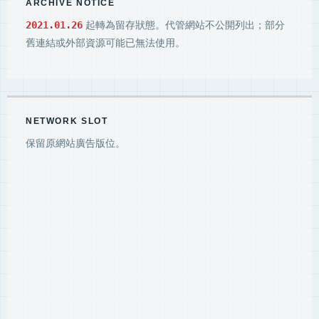
ARCHIVE NOTICE
2021.01.26
起轉為留存狀態。代管網站不公開列出；部分
舊連結或外部資源可能已無法使用。
NETWORK SLOT
保留原網站廣告版位。