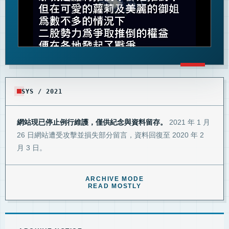
SYS / 2021
網站現已停止例行維護，僅供紀念與資料留存。
2021 年 1 月
26 日網站遭受攻擊並損失部分留言，資料回復至 2020 年 2
月 3 日。
ARCHIVE MODE
READ MOSTLY