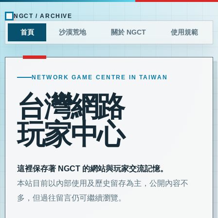
NGCT / ARCHIVE
首頁
沙漠荒地
關於 NGCT
使用規範
NETWORK GAME CENTRE IN TAIWAN
台灣網路
玩家中心
這裡保存著 NGCT 的網站與玩家交流記憶。
本站目前以內部使用及歷史留存為主，公開內容不
多，但過往留言仍可繼續瀏覽。